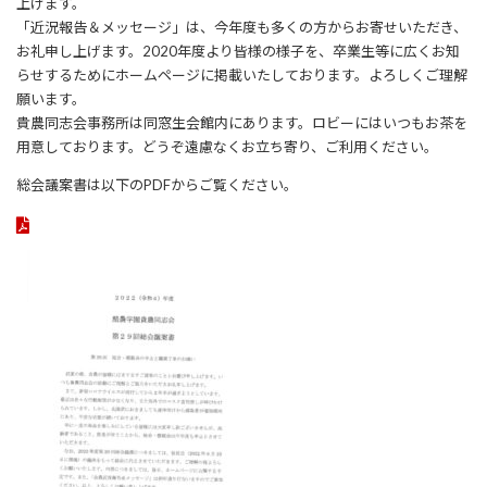
上げます。
「近況報告＆メッセージ」は、今年度も多くの方からお寄せいただき、
お礼申し上げます。2020年度より皆様の様子を、卒業生等に広くお知
らせするためにホームページに掲載いたしております。よろしくご理解
願います。
貴農同志会事務所は同窓生会館内にあります。ロビーにはいつもお茶を
用意しております。どうぞ遠慮なくお立ち寄り、ご利用ください。
総会議案書は以下のPDFからご覧ください。