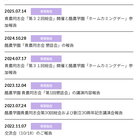
2025.07.14
事業報告
貴農同志会「第３２回総会」開催と酪農学園「ホームカミングデー」参
加報告
2024.10.28
事業報告
酪農学園「貴農同志会 懇話会」の報告
2024.07.17
事業報告
貴農同志会「第３１回総会」開催と酪農学園「ホームカミングデー」参
加報告
2023.12.04
事業報告
酪農学園 貴農同志会「第1回懇話会」の講演内容報告
2023.07.24
事業報告
酪農学園貴農同志会第30回総会および創立30周年記念講演会報告
2022.11.07
事業報告
交流会（10/18）のご報告