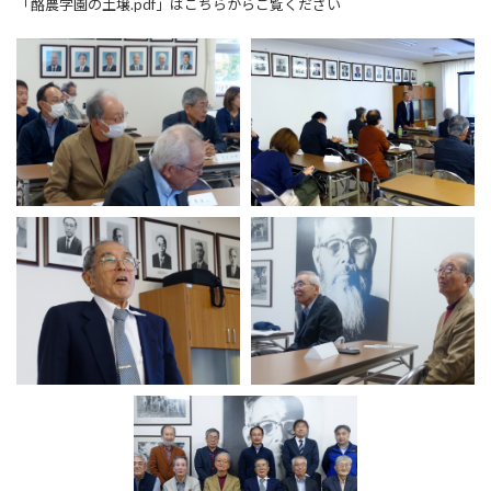
「酪農学園の土壌.pdf」はこちらからご覧ください